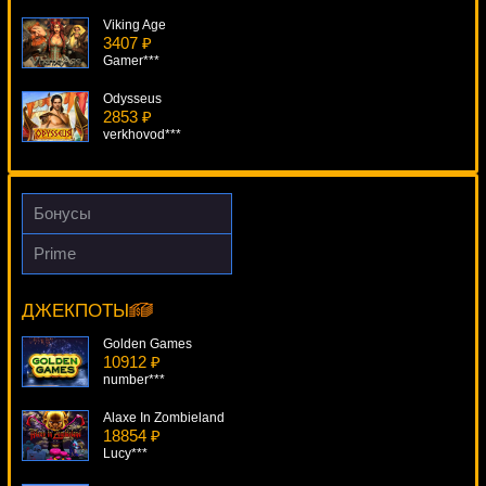
Viking Age
3407 ₽
Gamer***
Odysseus
2853 ₽
verkhovod***
Funky Fruits
4721 ₽
DenisVS***
Бонусы
Firehouse Hounds
Prime
3354 ₽
Girls With Guns - Jungle Heat
mgarkunov***
9502 ₽
blogolet***
ДЖЕКПОТЫ
Merlins Millions
2129 ₽
Golden Games
Root77***
10912 ₽
number***
Alaxe In Zombieland
18854 ₽
Lucy***