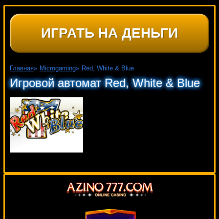
ИГРАТЬ НА ДЕНЬГИ
Главная
»
Microgaming
»
Red, White & Blue
Игровой автомат Red, White & Blue