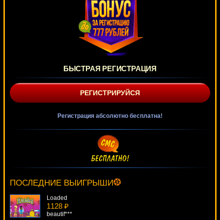
БЫСТРАЯ РЕГИСТРАЦИЯ
РЕГИСТРИРУЙСЯ
Регистрация абсолютно бесплатна!
Stickers
2551 ₽
kat***
ПОСЛЕДНИЕ ВЫИГРЫШИ
Loaded
1128 ₽
beautif***